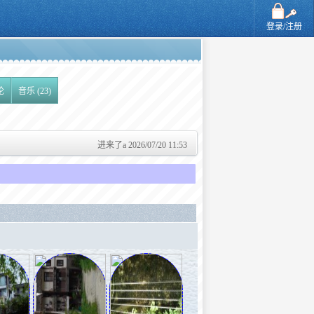
登录/注册
论
音乐 (23)
进来了a 2026/07/20 11:53