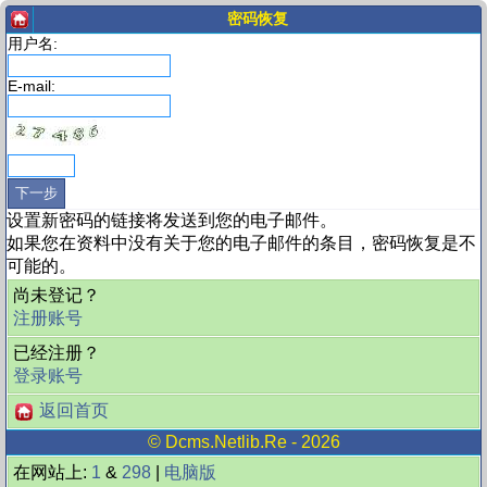
密码恢复
用户名:
E-mail:
设置新密码的链接将发送到您的电子邮件。
如果您在资料中没有关于您的电子邮件的条目，密码恢复是不
可能的。
尚未登记？
注册账号
已经注册？
登录账号
返回首页
©
Dcms.netlib.re
- 2026
在网站上:
1
&
298
|
电脑版