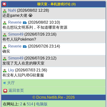
聊天室 - 单机游戏讨论 (0)
NaN
(2026/08/02 12:28)
还是game大佬 😭
Reverie
(2026/08/02 10:10)
有点想玩文明系列，不知道哪里有资源
Simon49
(2026/07/26 23:16)
有冇人玩Pokémon?
Reverie
(2026/07/26 23:14)
确实
Simon49
(2026/07/26 23:12)
发现了无人在意的聊天室
Lky
(2026/07/03 21:36)
有没有人玩PUBG轻量服
大厅
返回首页
©
Dcms.netlib.re
- 2026
在网站上:
2
&
514
|
电脑版