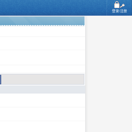
登录/注册