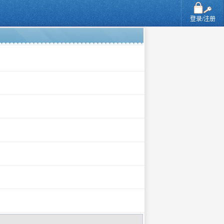
登录/注册