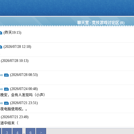
聊天室 - 竞技游戏讨论区 (0)
(昨天19:15)
(2026/07/28 12:18)
点
(2026/07/28 10:13)
su
(2026/07/28 08:53)
（
su
(2026/07/24 00:48)
说晚安，会有人发现吗（小声）
su
(2026/07/21 23:51)
半夜电脑使用权。。
(2026/07/21 23:49)
面道中结末（
3
4
..
6
>