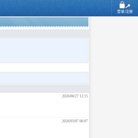
登录/注册
2026/06/27 12:15
2026/05/07 00:07